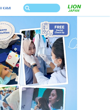
I KAMI