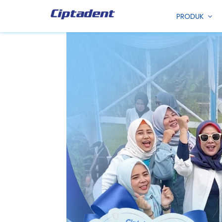
PRODUK