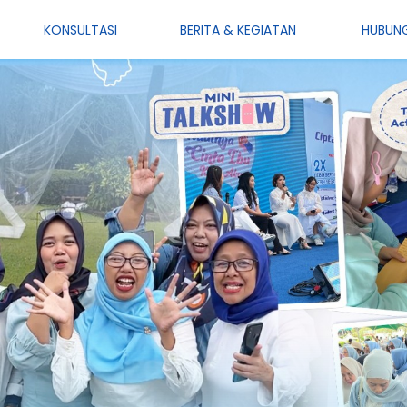
KONSULTASI
BERITA & KEGIATAN
HUBUNG